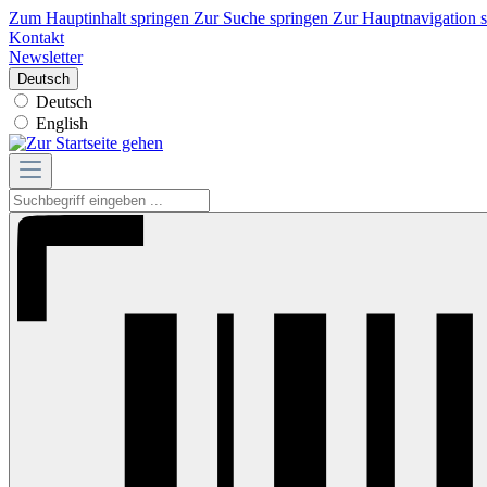
Zum Hauptinhalt springen
Zur Suche springen
Zur Hauptnavigation 
Kontakt
Newsletter
Deutsch
Deutsch
English