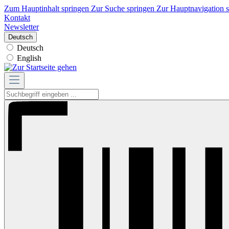
Zum Hauptinhalt springen
Zur Suche springen
Zur Hauptnavigation 
Kontakt
Newsletter
Deutsch
Deutsch
English