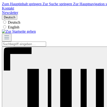
Zum Hauptinhalt springen
Zur Suche springen
Zur Hauptnavigation 
Kontakt
Newsletter
Deutsch
Deutsch
English