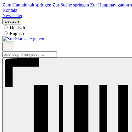
Zum Hauptinhalt springen
Zur Suche springen
Zur Hauptnavigation 
Kontakt
Newsletter
Deutsch
Deutsch
English