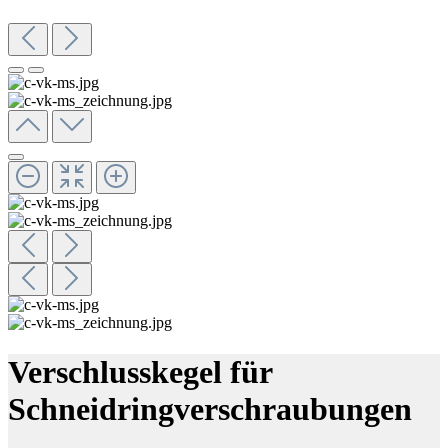
Verschlusskegel für
Schneidringverschraubungen