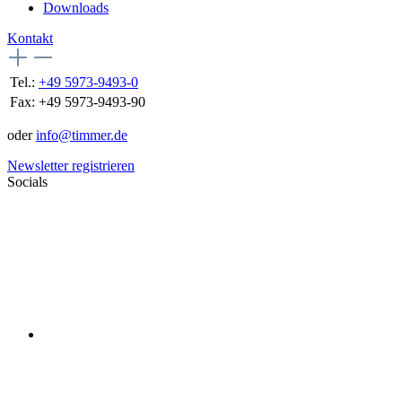
Downloads
Kontakt
Tel.:
+49 5973-9493-0
Fax:
+49 5973-9493-90
oder
info@timmer.de
Newsletter registrieren
Socials