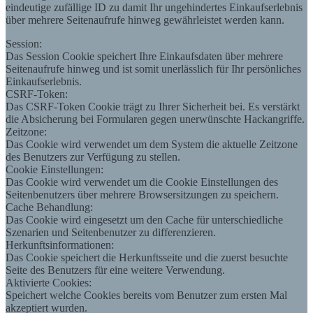
eindeutige zufällige ID zu damit Ihr ungehindertes Einkaufserlebnis
über mehrere Seitenaufrufe hinweg gewährleistet werden kann.
Session:
Das Session Cookie speichert Ihre Einkaufsdaten über mehrere
Seitenaufrufe hinweg und ist somit unerlässlich für Ihr persönliches
Einkaufserlebnis.
CSRF-Token:
Das CSRF-Token Cookie trägt zu Ihrer Sicherheit bei. Es verstärkt
die Absicherung bei Formularen gegen unerwünschte Hackangriffe.
Zeitzone:
Das Cookie wird verwendet um dem System die aktuelle Zeitzone
des Benutzers zur Verfügung zu stellen.
Cookie Einstellungen:
Das Cookie wird verwendet um die Cookie Einstellungen des
Seitenbenutzers über mehrere Browsersitzungen zu speichern.
Cache Behandlung:
Das Cookie wird eingesetzt um den Cache für unterschiedliche
Szenarien und Seitenbenutzer zu differenzieren.
Herkunftsinformationen:
Das Cookie speichert die Herkunftsseite und die zuerst besuchte
Seite des Benutzers für eine weitere Verwendung.
Aktivierte Cookies:
Speichert welche Cookies bereits vom Benutzer zum ersten Mal
akzeptiert wurden.