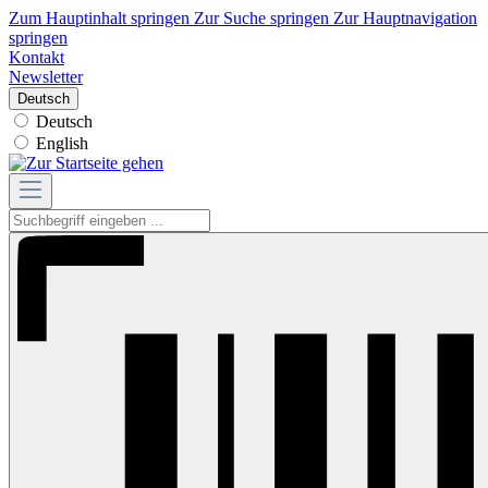
Zum Hauptinhalt springen
Zur Suche springen
Zur Hauptnavigation
springen
Kontakt
Newsletter
Deutsch
Deutsch
English