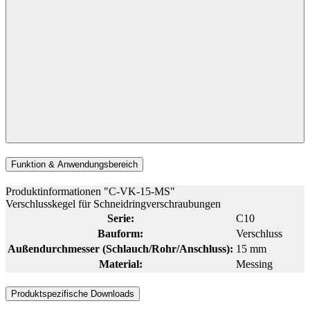
Funktion & Anwendungsbereich
Produktinformationen "C-VK-15-MS"
Verschlusskegel für Schneidringverschraubungen
Serie:
C10
Bauform:
Verschluss
Außendurchmesser (Schlauch/Rohr/Anschluss):
15 mm
Material:
Messing
Produktspezifische Downloads