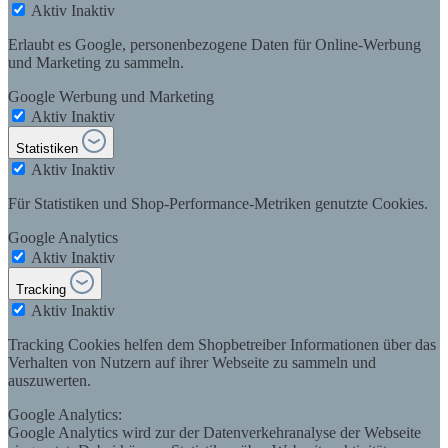
Aktiv
Inaktiv
Erlaubt es Google, personenbezogene Daten für Online-Werbung
und Marketing zu sammeln.
Google Werbung und Marketing
Aktiv
Inaktiv
Statistiken
Aktiv
Inaktiv
Für Statistiken und Shop-Performance-Metriken genutzte Cookies.
Google Analytics
Aktiv
Inaktiv
Tracking
Aktiv
Inaktiv
Tracking Cookies helfen dem Shopbetreiber Informationen über das
Verhalten von Nutzern auf ihrer Webseite zu sammeln und
auszuwerten.
Google Analytics:
Google Analytics wird zur der Datenverkehranalyse der Webseite