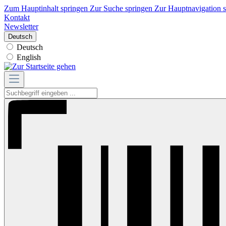
Zum Hauptinhalt springen
Zur Suche springen
Zur Hauptnavigation 
Kontakt
Newsletter
Deutsch
Deutsch
English