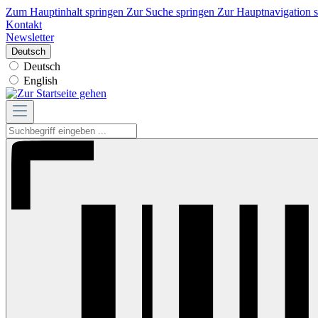
Zum Hauptinhalt springen
Zur Suche springen
Zur Hauptnavigation 
Kontakt
Newsletter
Deutsch
Deutsch
English