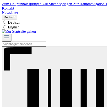
Zum Hauptinhalt springen
Zur Suche springen
Zur Hauptnavigation 
Kontakt
Newsletter
Deutsch
Deutsch
English