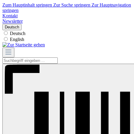
Zum Hauptinhalt springen
Zur Suche springen
Zur Hauptnavigation
springen
Kontakt
Newsletter
Deutsch
Deutsch
English