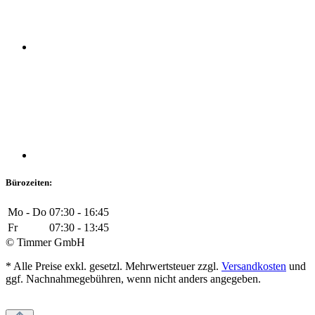
Bürozeiten:
Mo - Do
07:30 - 16:45
Fr
07:30 - 13:45
© Timmer GmbH
* Alle Preise exkl. gesetzl. Mehrwertsteuer zzgl.
Versandkosten
und
ggf. Nachnahmegebühren, wenn nicht anders angegeben.