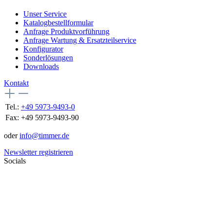
Unser Service
Katalogbestellformular
Anfrage Produktvorführung
Anfrage Wartung & Ersatzteilservice
Konfigurator
Sonderlösungen
Downloads
Kontakt
Tel.:
+49 5973-9493-0
Fax:
+49 5973-9493-90
oder
info@timmer.de
Newsletter registrieren
Socials