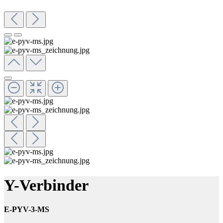
Y-Verbinder
E-PYV-3-MS