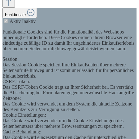
Funktionale
Aktiv
Inaktiv
Funktionale Cookies sind für die Funktionalität des Webshops
unbedingt erforderlich. Diese Cookies ordnen Ihrem Browser eine
eindeutige zufällige ID zu damit Ihr ungehindertes Einkaufserlebnis
über mehrere Seitenaufrufe hinweg gewährleistet werden kann.
Session:
Das Session Cookie speichert Ihre Einkaufsdaten über mehrere
Seitenaufrufe hinweg und ist somit unerlässlich für Ihr persönliches
Einkaufserlebnis.
CSRF-Token:
Das CSRF-Token Cookie trägt zu Ihrer Sicherheit bei. Es verstärkt
die Absicherung bei Formularen gegen unerwünschte Hackangriffe.
Zeitzone:
Das Cookie wird verwendet um dem System die aktuelle Zeitzone
des Benutzers zur Verfügung zu stellen.
Cookie Einstellungen:
Das Cookie wird verwendet um die Cookie Einstellungen des
Seitenbenutzers über mehrere Browsersitzungen zu speichern.
Cache Behandlung:
Das Cookie wird eingesetzt um den Cache für unterschiedliche