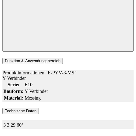
Funktion & Anwendungsbereich
Produktinformationen "E-PYV-3-MS"
Y-Verbinder
Serie:
E10
Bauform:
Y-Verbinder
Material:
Messing
Technische Daten
3
3
29
60°