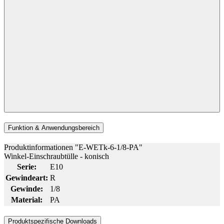
Funktion & Anwendungsbereich
Produktinformationen "E-WETk-6-1/8-PA"
Winkel-Einschraubtülle - konisch
Serie:
E10
Gewindeart:
R
Gewinde:
1/8
Material:
PA
Produktspezifische Downloads