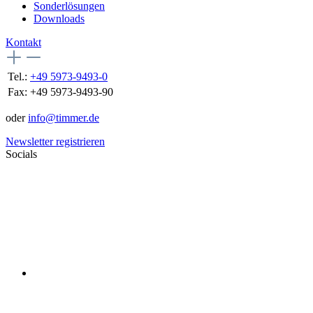
Sonderlösungen
Downloads
Kontakt
Tel.:
+49 5973-9493-0
Fax:
+49 5973-9493-90
oder
info@timmer.de
Newsletter registrieren
Socials