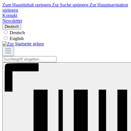
Zum Hauptinhalt springen
Zur Suche springen
Zur Hauptnavigation
springen
Kontakt
Newsletter
Deutsch
Deutsch
English