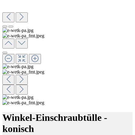
Winkel-Einschraubtülle -
konisch