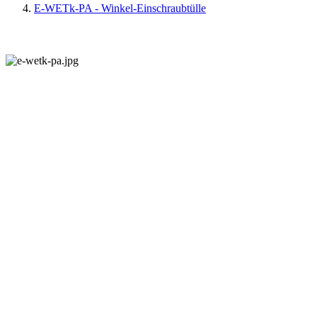
E-WETk-PA - Winkel-Einschraubtülle