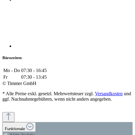
Bürozeiten:
Mo - Do
07:30 - 16:45
Fr
07:30 - 13:45
© Timmer GmbH
* Alle Preise exkl. gesetzl. Mehrwertsteuer zzgl.
Versandkosten
und
ggf. Nachnahmegebühren, wenn nicht anders angegeben.
Funktionale