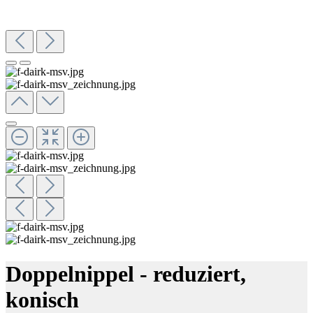
Doppelnippel - reduziert,
konisch