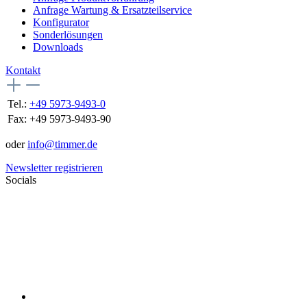
Anfrage Wartung & Ersatzteilservice
Konfigurator
Sonderlösungen
Downloads
Kontakt
Tel.:
+49 5973-9493-0
Fax:
+49 5973-9493-90
oder
info@timmer.de
Newsletter registrieren
Socials