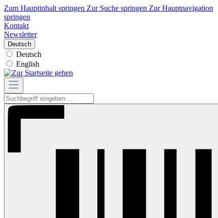
Zum Hauptinhalt springen
Zur Suche springen
Zur Hauptnavigation
springen
Kontakt
Newsletter
Deutsch
Deutsch
English