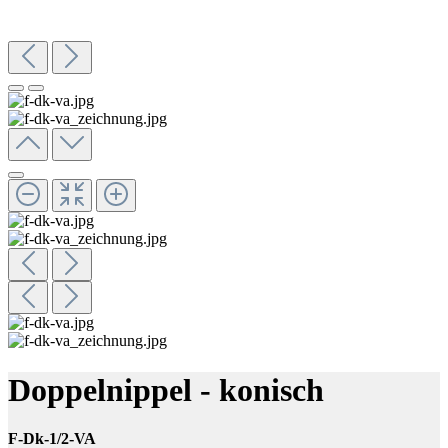
Doppelnippel - konisch
F-Dk-1/2-VA