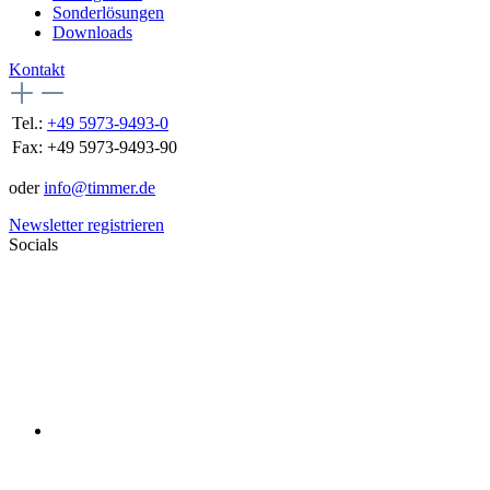
Sonderlösungen
Downloads
Kontakt
Tel.:
+49 5973-9493-0
Fax:
+49 5973-9493-90
oder
info@timmer.de
Newsletter registrieren
Socials