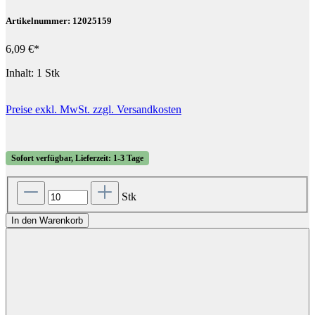
Artikelnummer: 12025159
6,09 €*
Inhalt:
1 Stk
Preise exkl. MwSt. zzgl. Versandkosten
Sofort verfügbar, Lieferzeit: 1-3 Tage
Stk
In den Warenkorb