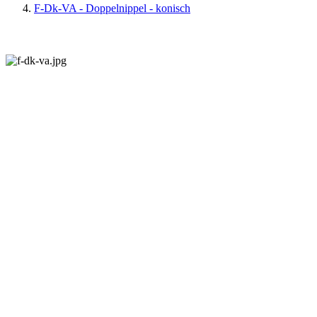
F-Dk-VA - Doppelnippel - konisch