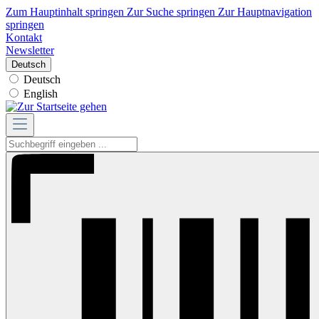
Zum Hauptinhalt springen
Zur Suche springen
Zur Hauptnavigation
springen
Kontakt
Newsletter
Deutsch
Deutsch
English