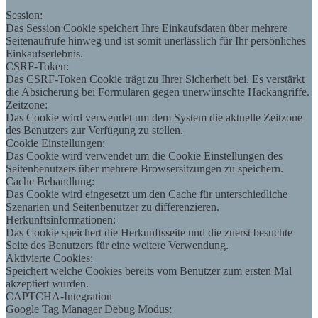
Session:
Das Session Cookie speichert Ihre Einkaufsdaten über mehrere
Seitenaufrufe hinweg und ist somit unerlässlich für Ihr persönliches
Einkaufserlebnis.
CSRF-Token:
Das CSRF-Token Cookie trägt zu Ihrer Sicherheit bei. Es verstärkt
die Absicherung bei Formularen gegen unerwünschte Hackangriffe.
Zeitzone:
Das Cookie wird verwendet um dem System die aktuelle Zeitzone
des Benutzers zur Verfügung zu stellen.
Cookie Einstellungen:
Das Cookie wird verwendet um die Cookie Einstellungen des
Seitenbenutzers über mehrere Browsersitzungen zu speichern.
Cache Behandlung:
Das Cookie wird eingesetzt um den Cache für unterschiedliche
Szenarien und Seitenbenutzer zu differenzieren.
Herkunftsinformationen:
Das Cookie speichert die Herkunftsseite und die zuerst besuchte
Seite des Benutzers für eine weitere Verwendung.
Aktivierte Cookies:
Speichert welche Cookies bereits vom Benutzer zum ersten Mal
akzeptiert wurden.
CAPTCHA-Integration
Google Tag Manager Debug Modus: