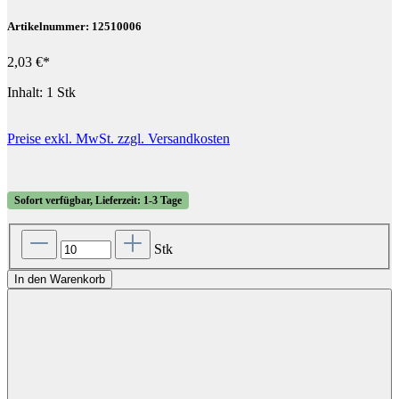
Artikelnummer: 12510006
2,03 €*
Inhalt:
1 Stk
Preise exkl. MwSt. zzgl. Versandkosten
Sofort verfügbar, Lieferzeit: 1-3 Tage
Stk
In den Warenkorb