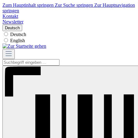
Zum Hauptinhalt springen
Zur Suche springen
Zur Hauptnavigation
springen
Kontakt
Newsletter
Deutsch
Deutsch
English