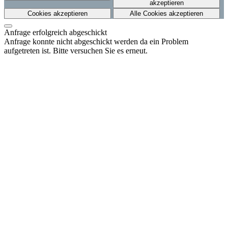
akzeptieren
Cookies akzeptieren
Alle Cookies akzeptieren
Anfrage erfolgreich abgeschickt
Anfrage konnte nicht abgeschickt werden da ein Problem
aufgetreten ist. Bitte versuchen Sie es erneut.