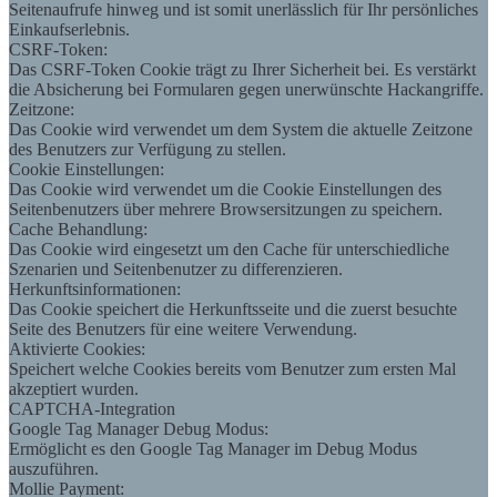
Seitenaufrufe hinweg und ist somit unerlässlich für Ihr persönliches
Einkaufserlebnis.
CSRF-Token:
Das CSRF-Token Cookie trägt zu Ihrer Sicherheit bei. Es verstärkt
die Absicherung bei Formularen gegen unerwünschte Hackangriffe.
Zeitzone:
Das Cookie wird verwendet um dem System die aktuelle Zeitzone
des Benutzers zur Verfügung zu stellen.
Cookie Einstellungen:
Das Cookie wird verwendet um die Cookie Einstellungen des
Seitenbenutzers über mehrere Browsersitzungen zu speichern.
Cache Behandlung:
Das Cookie wird eingesetzt um den Cache für unterschiedliche
Szenarien und Seitenbenutzer zu differenzieren.
Herkunftsinformationen:
Das Cookie speichert die Herkunftsseite und die zuerst besuchte
Seite des Benutzers für eine weitere Verwendung.
Aktivierte Cookies:
Speichert welche Cookies bereits vom Benutzer zum ersten Mal
akzeptiert wurden.
CAPTCHA-Integration
Google Tag Manager Debug Modus:
Ermöglicht es den Google Tag Manager im Debug Modus
auszuführen.
Mollie Payment: