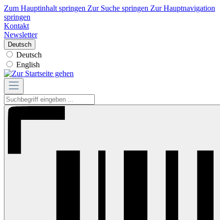
Zum Hauptinhalt springen
Zur Suche springen
Zur Hauptnavigation
springen
Kontakt
Newsletter
Deutsch
Deutsch
English