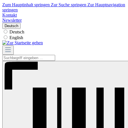
Zum Hauptinhalt springen
Zur Suche springen
Zur Hauptnavigation
springen
Kontakt
Newsletter
Deutsch
Deutsch
English