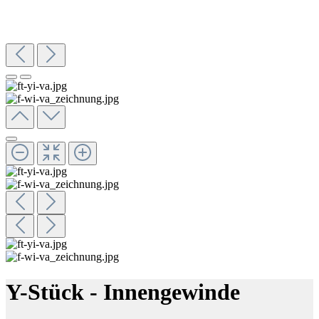
Y-Stück - Innengewinde