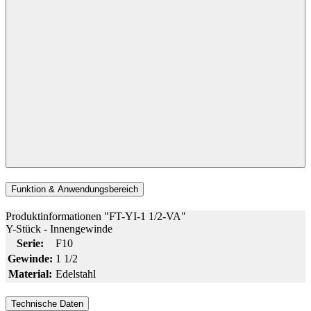
Funktion & Anwendungsbereich
Produktinformationen "FT-YI-1 1/2-VA"
Y-Stück - Innengewinde
Serie:
F10
Gewinde:
1 1/2
Material:
Edelstahl
Technische Daten