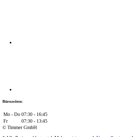
Bürozeiten:
Mo - Do
07:30 - 16:45
Fr
07:30 - 13:45
© Timmer GmbH