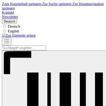
Zum Hauptinhalt springen
Zur Suche springen
Zur Hauptnavigation
springen
Kontakt
Newsletter
Deutsch
Deutsch
English