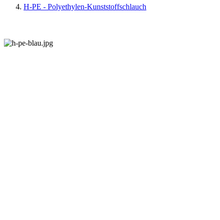
H-PE - Polyethylen-Kunststoffschlauch