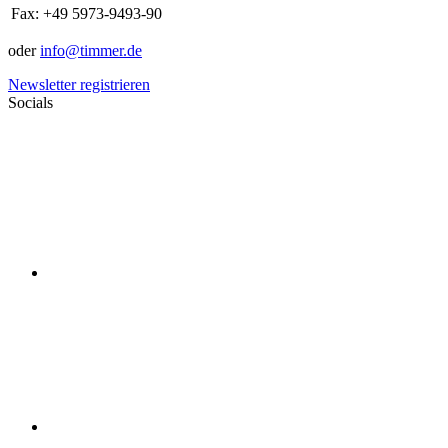
Fax:
+49 5973-9493-90
oder
info@timmer.de
Newsletter registrieren
Socials