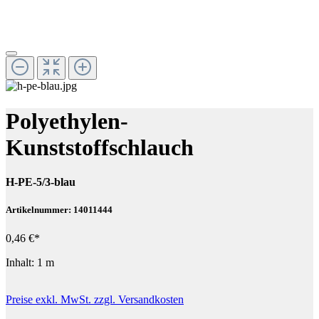
Polyethylen-
Kunststoffschlauch
H-PE-5/3-blau
Artikelnummer: 14011444
0,46 €*
Inhalt:
1 m
Preise exkl. MwSt. zzgl. Versandkosten