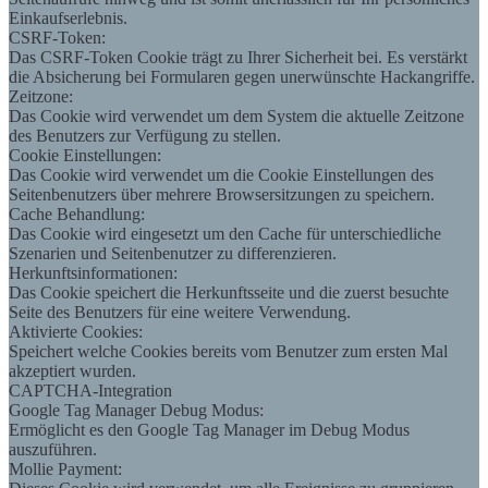
Einkaufserlebnis.
CSRF-Token:
Das CSRF-Token Cookie trägt zu Ihrer Sicherheit bei. Es verstärkt
die Absicherung bei Formularen gegen unerwünschte Hackangriffe.
Zeitzone:
Das Cookie wird verwendet um dem System die aktuelle Zeitzone
des Benutzers zur Verfügung zu stellen.
Cookie Einstellungen:
Das Cookie wird verwendet um die Cookie Einstellungen des
Seitenbenutzers über mehrere Browsersitzungen zu speichern.
Cache Behandlung:
Das Cookie wird eingesetzt um den Cache für unterschiedliche
Szenarien und Seitenbenutzer zu differenzieren.
Herkunftsinformationen:
Das Cookie speichert die Herkunftsseite und die zuerst besuchte
Seite des Benutzers für eine weitere Verwendung.
Aktivierte Cookies:
Speichert welche Cookies bereits vom Benutzer zum ersten Mal
akzeptiert wurden.
CAPTCHA-Integration
Google Tag Manager Debug Modus:
Ermöglicht es den Google Tag Manager im Debug Modus
auszuführen.
Mollie Payment: