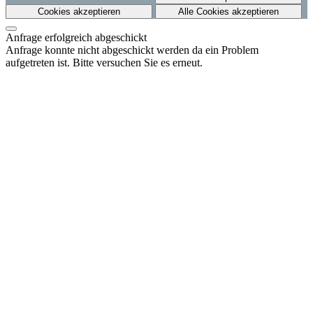
Cookies akzeptieren
Alle Cookies akzeptieren
Anfrage erfolgreich abgeschickt
Anfrage konnte nicht abgeschickt werden da ein Problem
aufgetreten ist. Bitte versuchen Sie es erneut.