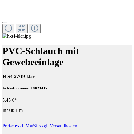
PVC-Schlauch mit
Gewebeeinlage
H-S4-27/19-klar
Artikelnummer: 14023417
5,45 €*
Inhalt:
1 m
Preise exkl. MwSt. zzgl. Versandkosten