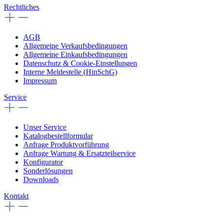
Rechtliches
AGB
Allgemeine Verkaufsbedingungen
Allgemeine Einkaufsbedingungen
Datenschutz & Cookie-Einstellungen
Interne Meldestelle (HinSchG)
Impressum
Service
Unser Service
Katalogbestellformular
Anfrage Produktvorführung
Anfrage Wartung & Ersatzteilservice
Konfigurator
Sonderlösungen
Downloads
Kontakt