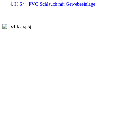
H-S4 - PVC-Schlauch mit Gewebeeinlage