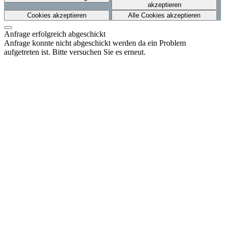
akzeptieren
Cookies akzeptieren
Alle Cookies akzeptieren
Anfrage erfolgreich abgeschickt
Anfrage konnte nicht abgeschickt werden da ein Problem
aufgetreten ist. Bitte versuchen Sie es erneut.