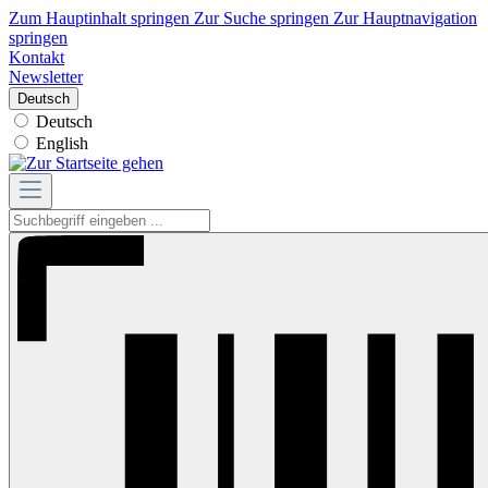
Zum Hauptinhalt springen
Zur Suche springen
Zur Hauptnavigation
springen
Kontakt
Newsletter
Deutsch
Deutsch
English