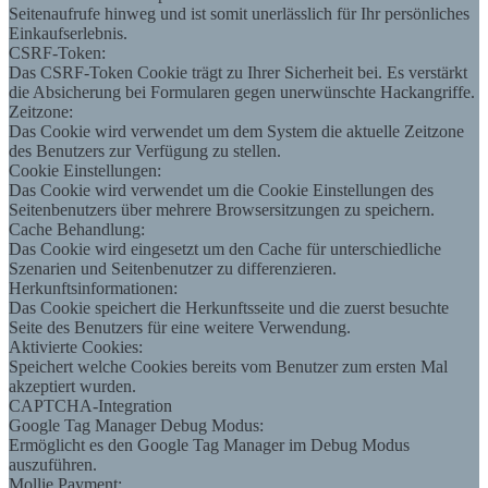
Seitenaufrufe hinweg und ist somit unerlässlich für Ihr persönliches
Einkaufserlebnis.
CSRF-Token:
Das CSRF-Token Cookie trägt zu Ihrer Sicherheit bei. Es verstärkt
die Absicherung bei Formularen gegen unerwünschte Hackangriffe.
Zeitzone:
Das Cookie wird verwendet um dem System die aktuelle Zeitzone
des Benutzers zur Verfügung zu stellen.
Cookie Einstellungen:
Das Cookie wird verwendet um die Cookie Einstellungen des
Seitenbenutzers über mehrere Browsersitzungen zu speichern.
Cache Behandlung:
Das Cookie wird eingesetzt um den Cache für unterschiedliche
Szenarien und Seitenbenutzer zu differenzieren.
Herkunftsinformationen:
Das Cookie speichert die Herkunftsseite und die zuerst besuchte
Seite des Benutzers für eine weitere Verwendung.
Aktivierte Cookies:
Speichert welche Cookies bereits vom Benutzer zum ersten Mal
akzeptiert wurden.
CAPTCHA-Integration
Google Tag Manager Debug Modus:
Ermöglicht es den Google Tag Manager im Debug Modus
auszuführen.
Mollie Payment: