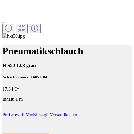
Pneumatikschlauch
H-S50-12/8-grau
Artikelnummer: 14051104
17,34 €*
Inhalt:
1 m
Preise exkl. MwSt. zzgl. Versandkosten