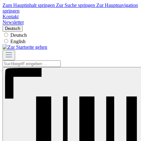
Zum Hauptinhalt springen
Zur Suche springen
Zur Hauptnavigation
springen
Kontakt
Newsletter
Deutsch
Deutsch
English