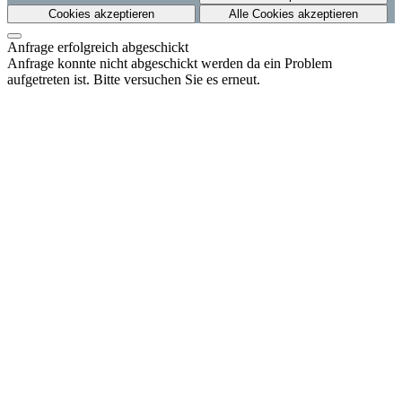
Cookies akzeptieren
Alle Cookies akzeptieren
Anfrage erfolgreich abgeschickt
Anfrage konnte nicht abgeschickt werden da ein Problem
aufgetreten ist. Bitte versuchen Sie es erneut.