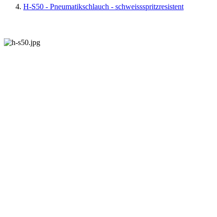
H-S50 - Pneumatikschlauch - schweissspritzresistent