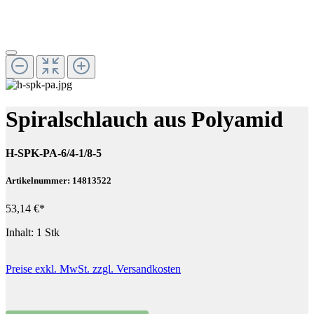
Spiralschlauch aus Polyamid
H-SPK-PA-6/4-1/8-5
Artikelnummer: 14813522
53,14 €*
Inhalt:
1 Stk
Preise exkl. MwSt. zzgl. Versandkosten