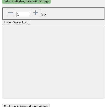
Sofort verfügbar, Lieferzeit: 1-3 Tage
Stk
In den Warenkorb
Funktion & Anwendungsbereich