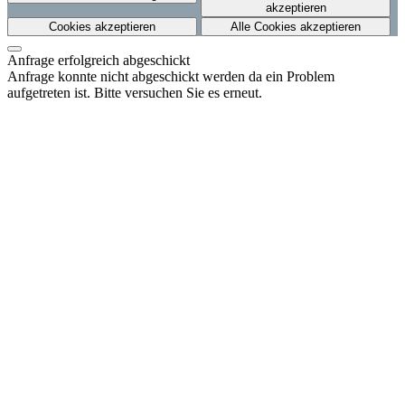
akzeptieren
Cookies akzeptieren
Alle Cookies akzeptieren
Anfrage erfolgreich abgeschickt
Anfrage konnte nicht abgeschickt werden da ein Problem
aufgetreten ist. Bitte versuchen Sie es erneut.