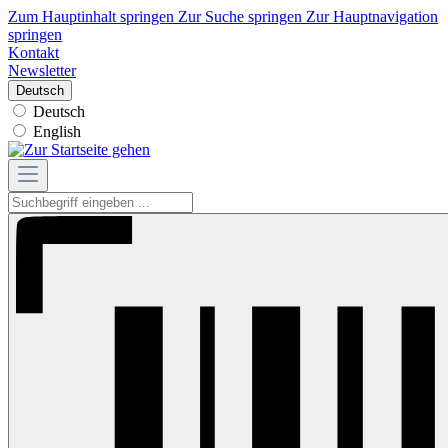
Zum Hauptinhalt springen
Zur Suche springen
Zur Hauptnavigation
springen
Kontakt
Newsletter
Deutsch
Deutsch
English