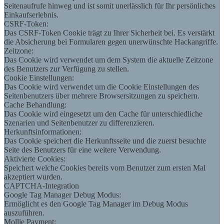
Seitenaufrufe hinweg und ist somit unerlässlich für Ihr persönliches
Einkaufserlebnis.
CSRF-Token:
Das CSRF-Token Cookie trägt zu Ihrer Sicherheit bei. Es verstärkt
die Absicherung bei Formularen gegen unerwünschte Hackangriffe.
Zeitzone:
Das Cookie wird verwendet um dem System die aktuelle Zeitzone
des Benutzers zur Verfügung zu stellen.
Cookie Einstellungen:
Das Cookie wird verwendet um die Cookie Einstellungen des
Seitenbenutzers über mehrere Browsersitzungen zu speichern.
Cache Behandlung:
Das Cookie wird eingesetzt um den Cache für unterschiedliche
Szenarien und Seitenbenutzer zu differenzieren.
Herkunftsinformationen:
Das Cookie speichert die Herkunftsseite und die zuerst besuchte
Seite des Benutzers für eine weitere Verwendung.
Aktivierte Cookies:
Speichert welche Cookies bereits vom Benutzer zum ersten Mal
akzeptiert wurden.
CAPTCHA-Integration
Google Tag Manager Debug Modus:
Ermöglicht es den Google Tag Manager im Debug Modus
auszuführen.
Mollie Payment: