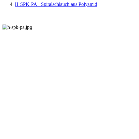
H-SPK-PA - Spiralschlauch aus Polyamid