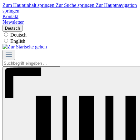
Zum Hauptinhalt springen
Zur Suche springen
Zur Hauptnavigation
springen
Kontakt
Newsletter
Deutsch
Deutsch
English