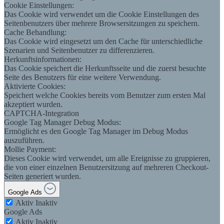
Cookie Einstellungen:
Das Cookie wird verwendet um die Cookie Einstellungen des
Seitenbenutzers über mehrere Browsersitzungen zu speichern.
Cache Behandlung:
Das Cookie wird eingesetzt um den Cache für unterschiedliche
Szenarien und Seitenbenutzer zu differenzieren.
Herkunftsinformationen:
Das Cookie speichert die Herkunftsseite und die zuerst besuchte
Seite des Benutzers für eine weitere Verwendung.
Aktivierte Cookies:
Speichert welche Cookies bereits vom Benutzer zum ersten Mal
akzeptiert wurden.
CAPTCHA-Integration
Google Tag Manager Debug Modus:
Ermöglicht es den Google Tag Manager im Debug Modus
auszuführen.
Mollie Payment:
Dieses Cookie wird verwendet, um alle Ereignisse zu gruppieren,
die von einer einzelnen Benutzersitzung auf mehreren Checkout-
Seiten generiert wurden.
Google Ads
Aktiv
Inaktiv
Google Ads
Aktiv
Inaktiv