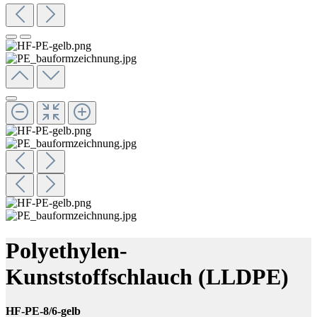
Polyethylen-
Kunststoffschlauch (LLDPE)
HF-PE-8/6-gelb