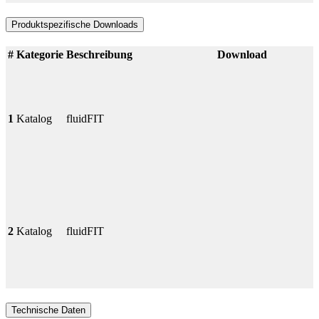
Produktspezifische Downloads
#
Kategorie
Beschreibung
Download
1
Katalog
fluidFIT
2
Katalog
fluidFIT
Technische Daten