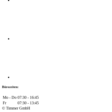
Bürozeiten:
Mo - Do
07:30 - 16:45
Fr
07:30 - 13:45
© Timmer GmbH