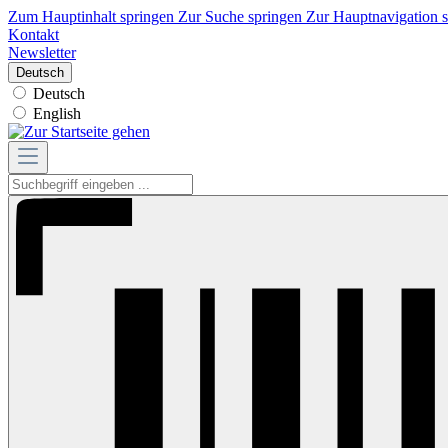
Zum Hauptinhalt springen
Zur Suche springen
Zur Hauptnavigation 
Kontakt
Newsletter
Deutsch
Deutsch
English