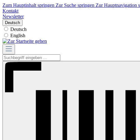
Zum Hauptinhalt springen
Zur Suche springen
Zur Hauptnavigation 
Kontakt
Newsletter
Deutsch
Deutsch
English