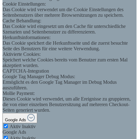
Cookie Einstellungen:
Das Cookie wird verwendet um die Cookie Einstellungen des
Seitenbenutzers über mehrere Browsersitzungen zu speichern.
Cache Behandlung:
Das Cookie wird eingesetzt um den Cache für unterschiedliche
Szenarien und Seitenbenutzer zu differenzieren.
Herkunftsinformationen:
Das Cookie speichert die Herkunftsseite und die zuerst besuchte
Seite des Benutzers für eine weitere Verwendung.
Aktivierte Cookies:
Speichert welche Cookies bereits vom Benutzer zum ersten Mal
akzeptiert wurden.
CAPTCHA-Integration
Google Tag Manager Debug Modus:
Ermöglicht es den Google Tag Manager im Debug Modus
auszuführen.
Mollie Payment:
Dieses Cookie wird verwendet, um alle Ereignisse zu gruppieren,
die von einer einzelnen Benutzersitzung auf mehreren Checkout-
Seiten generiert wurden.
Google Ads
Aktiv
Inaktiv
Google Ads
Aktiv
Inaktiv