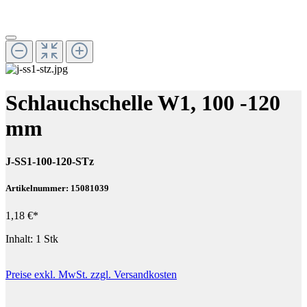
Schlauchschelle W1, 100 -120
mm
J-SS1-100-120-STz
Artikelnummer: 15081039
1,18 €*
Inhalt:
1 Stk
Preise exkl. MwSt. zzgl. Versandkosten