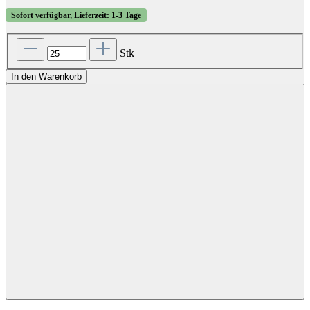
Sofort verfügbar, Lieferzeit: 1-3 Tage
Stk
In den Warenkorb