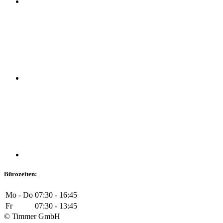
Bürozeiten:
Mo - Do
07:30 - 16:45
Fr
07:30 - 13:45
© Timmer GmbH