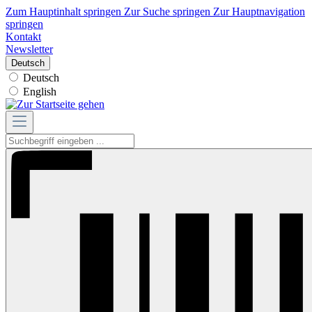
Zum Hauptinhalt springen
Zur Suche springen
Zur Hauptnavigation
springen
Kontakt
Newsletter
Deutsch
Deutsch
English