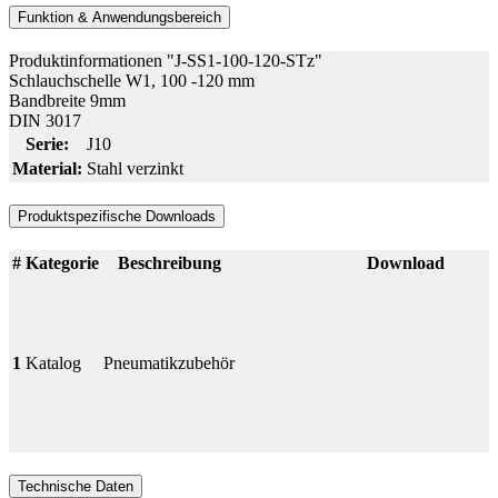
Funktion & Anwendungsbereich
Produktinformationen "J-SS1-100-120-STz"
Schlauchschelle W1, 100 -120 mm
Bandbreite 9mm
DIN 3017
Serie:
J10
Material:
Stahl verzinkt
Produktspezifische Downloads
#
Kategorie
Beschreibung
Download
1
Katalog
Pneumatikzubehör
Technische Daten