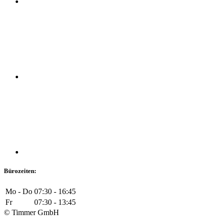
Bürozeiten:
Mo - Do
07:30 - 16:45
Fr
07:30 - 13:45
© Timmer GmbH