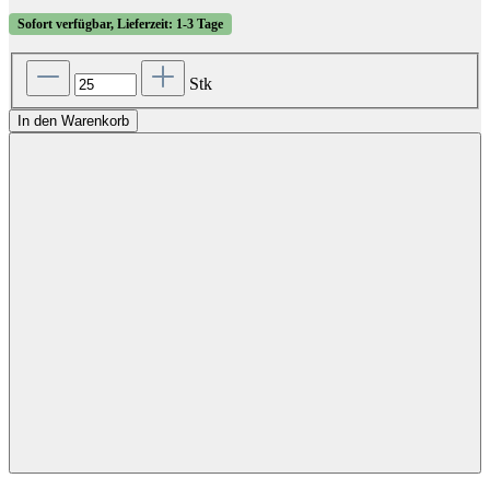
Sofort verfügbar, Lieferzeit: 1-3 Tage
Stk
In den Warenkorb