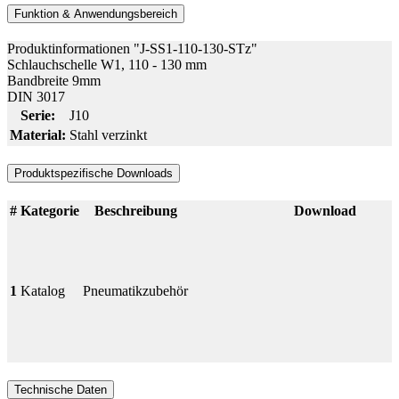
Funktion & Anwendungsbereich
Produktinformationen "J-SS1-110-130-STz"
Schlauchschelle W1, 110 - 130 mm
Bandbreite 9mm
DIN 3017
Serie:
J10
Material:
Stahl verzinkt
Produktspezifische Downloads
#
Kategorie
Beschreibung
Download
1
Katalog
Pneumatikzubehör
Technische Daten