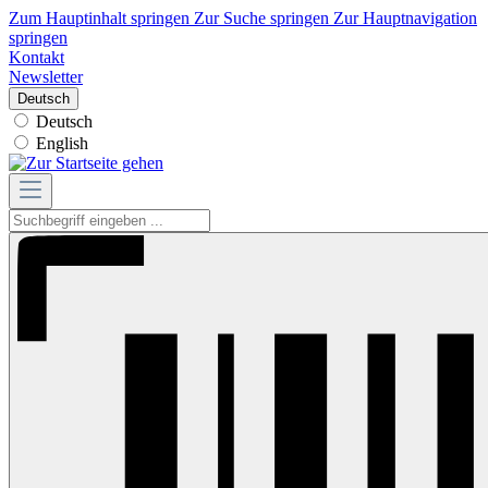
Zum Hauptinhalt springen
Zur Suche springen
Zur Hauptnavigation
springen
Kontakt
Newsletter
Deutsch
Deutsch
English