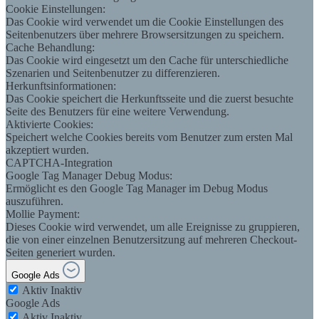
Cookie Einstellungen:
Das Cookie wird verwendet um die Cookie Einstellungen des
Seitenbenutzers über mehrere Browsersitzungen zu speichern.
Cache Behandlung:
Das Cookie wird eingesetzt um den Cache für unterschiedliche
Szenarien und Seitenbenutzer zu differenzieren.
Herkunftsinformationen:
Das Cookie speichert die Herkunftsseite und die zuerst besuchte
Seite des Benutzers für eine weitere Verwendung.
Aktivierte Cookies:
Speichert welche Cookies bereits vom Benutzer zum ersten Mal
akzeptiert wurden.
CAPTCHA-Integration
Google Tag Manager Debug Modus:
Ermöglicht es den Google Tag Manager im Debug Modus
auszuführen.
Mollie Payment:
Dieses Cookie wird verwendet, um alle Ereignisse zu gruppieren,
die von einer einzelnen Benutzersitzung auf mehreren Checkout-
Seiten generiert wurden.
Google Ads
Aktiv
Inaktiv
Google Ads
Aktiv
Inaktiv