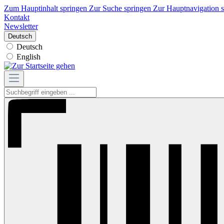
Zum Hauptinhalt springen
Zur Suche springen
Zur Hauptnavigation 
Kontakt
Newsletter
Deutsch
Deutsch
English