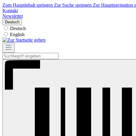
Zum Hauptinhalt springen
Zur Suche springen
Zur Hauptnavigation 
Kontakt
Newsletter
Deutsch
Deutsch
English