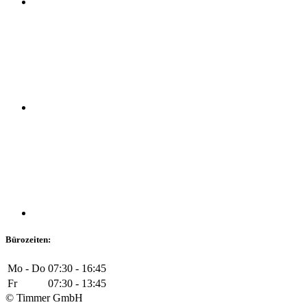
Bürozeiten:
Mo - Do
07:30 - 16:45
Fr
07:30 - 13:45
© Timmer GmbH