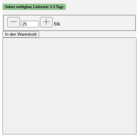
Sofort verfügbar, Lieferzeit: 1-3 Tage
Stk
In den Warenkorb