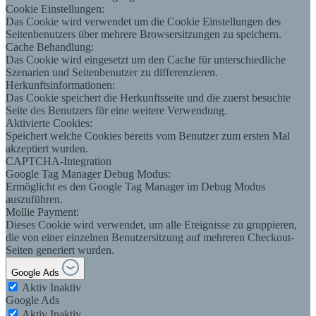
Cookie Einstellungen:
Das Cookie wird verwendet um die Cookie Einstellungen des
Seitenbenutzers über mehrere Browsersitzungen zu speichern.
Cache Behandlung:
Das Cookie wird eingesetzt um den Cache für unterschiedliche
Szenarien und Seitenbenutzer zu differenzieren.
Herkunftsinformationen:
Das Cookie speichert die Herkunftsseite und die zuerst besuchte
Seite des Benutzers für eine weitere Verwendung.
Aktivierte Cookies:
Speichert welche Cookies bereits vom Benutzer zum ersten Mal
akzeptiert wurden.
CAPTCHA-Integration
Google Tag Manager Debug Modus:
Ermöglicht es den Google Tag Manager im Debug Modus
auszuführen.
Mollie Payment:
Dieses Cookie wird verwendet, um alle Ereignisse zu gruppieren,
die von einer einzelnen Benutzersitzung auf mehreren Checkout-
Seiten generiert wurden.
Google Ads
Aktiv
Inaktiv
Google Ads
Aktiv
Inaktiv