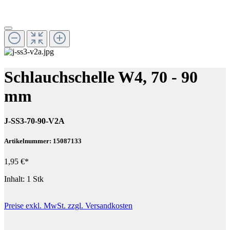
Schlauchschelle W4, 70 - 90
mm
J-SS3-70-90-V2A
Artikelnummer: 15087133
1,95 €*
Inhalt:
1 Stk
Preise exkl. MwSt. zzgl. Versandkosten