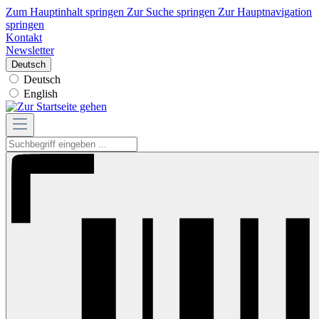
Zum Hauptinhalt springen
Zur Suche springen
Zur Hauptnavigation
springen
Kontakt
Newsletter
Deutsch
Deutsch
English