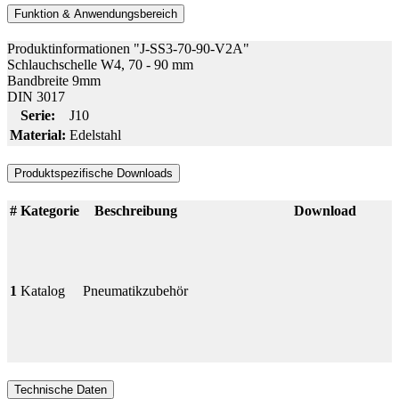
Funktion & Anwendungsbereich
Produktinformationen "J-SS3-70-90-V2A"
Schlauchschelle W4, 70 - 90 mm
Bandbreite 9mm
DIN 3017
Serie:
J10
Material:
Edelstahl
Produktspezifische Downloads
#
Kategorie
Beschreibung
Download
1
Katalog
Pneumatikzubehör
Technische Daten