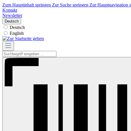
Zum Hauptinhalt springen
Zur Suche springen
Zur Hauptnavigation 
Kontakt
Newsletter
Deutsch
Deutsch
English