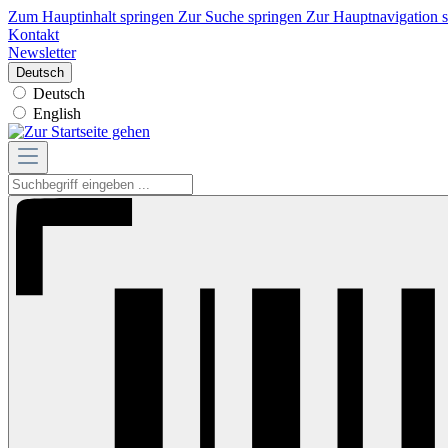
Zum Hauptinhalt springen
Zur Suche springen
Zur Hauptnavigation 
Kontakt
Newsletter
Deutsch
Deutsch
English