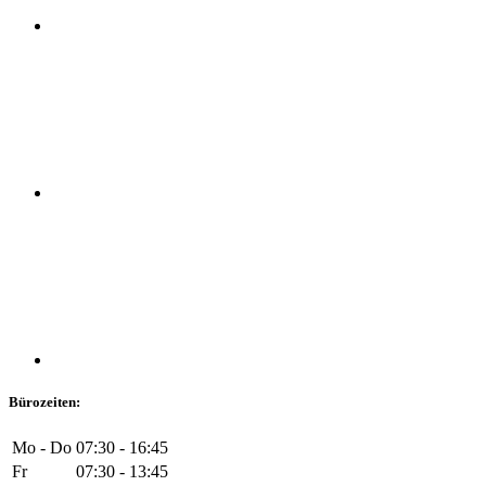
Bürozeiten:
Mo - Do
07:30 - 16:45
Fr
07:30 - 13:45