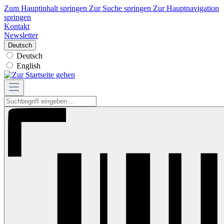
Zum Hauptinhalt springen
Zur Suche springen
Zur Hauptnavigation
springen
Kontakt
Newsletter
Deutsch
Deutsch
English