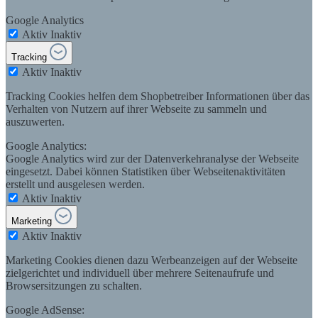
Google Analytics
Aktiv
Inaktiv
Tracking
Aktiv
Inaktiv
Tracking Cookies helfen dem Shopbetreiber Informationen über das
Verhalten von Nutzern auf ihrer Webseite zu sammeln und
auszuwerten.
Google Analytics:
Google Analytics wird zur der Datenverkehranalyse der Webseite
eingesetzt. Dabei können Statistiken über Webseitenaktivitäten
erstellt und ausgelesen werden.
Aktiv
Inaktiv
Marketing
Aktiv
Inaktiv
Marketing Cookies dienen dazu Werbeanzeigen auf der Webseite
zielgerichtet und individuell über mehrere Seitenaufrufe und
Browsersitzungen zu schalten.
Google AdSense: