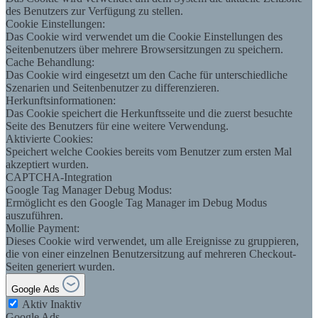
des Benutzers zur Verfügung zu stellen.
Cookie Einstellungen:
Das Cookie wird verwendet um die Cookie Einstellungen des
Seitenbenutzers über mehrere Browsersitzungen zu speichern.
Cache Behandlung:
Das Cookie wird eingesetzt um den Cache für unterschiedliche
Szenarien und Seitenbenutzer zu differenzieren.
Herkunftsinformationen:
Das Cookie speichert die Herkunftsseite und die zuerst besuchte
Seite des Benutzers für eine weitere Verwendung.
Aktivierte Cookies:
Speichert welche Cookies bereits vom Benutzer zum ersten Mal
akzeptiert wurden.
CAPTCHA-Integration
Google Tag Manager Debug Modus:
Ermöglicht es den Google Tag Manager im Debug Modus
auszuführen.
Mollie Payment:
Dieses Cookie wird verwendet, um alle Ereignisse zu gruppieren,
die von einer einzelnen Benutzersitzung auf mehreren Checkout-
Seiten generiert wurden.
Google Ads
Aktiv
Inaktiv
Google Ads