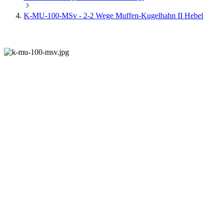
K-MU-100-MSv - 2-2 Wege Muffen-Kugelhahn II Hebel