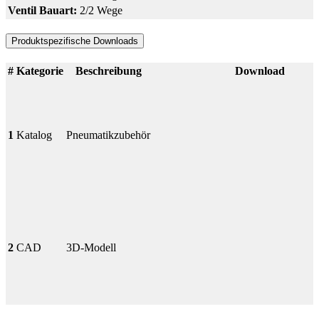
Ventil Bauart:
2/2 Wege
Produktspezifische Downloads
#
Kategorie
Beschreibung
Download
1
Katalog
Pneumatikzubehör
2
CAD
3D-Modell