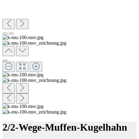
2/2-Wege-Muffen-Kugelhahn