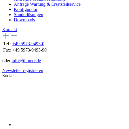
Anfrage Wartung & Ersatzteilservice
Konfigurator
Sonderlösungen
Downloads
Kontakt
Tel.:
+49 5973-9493-0
Fax:
+49 5973-9493-90
oder
info@timmer.de
Newsletter registrieren
Socials