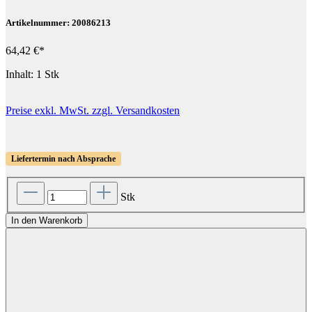
Artikelnummer: 20086213
64,42 €*
Inhalt:
1 Stk
Preise exkl. MwSt. zzgl. Versandkosten
Liefertermin nach Absprache
Stk
In den Warenkorb