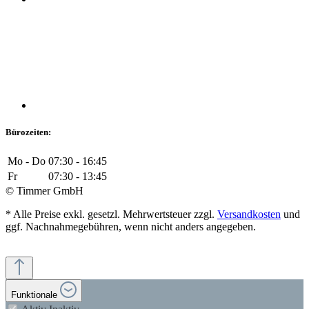
Bürozeiten:
Mo - Do
07:30 - 16:45
Fr
07:30 - 13:45
© Timmer GmbH
* Alle Preise exkl. gesetzl. Mehrwertsteuer zzgl.
Versandkosten
und
ggf. Nachnahmegebühren, wenn nicht anders angegeben.
Funktionale