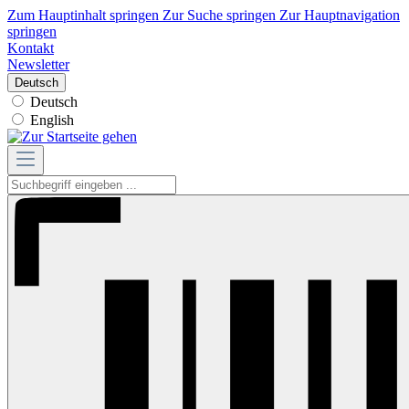
Zum Hauptinhalt springen
Zur Suche springen
Zur Hauptnavigation
springen
Kontakt
Newsletter
Deutsch
Deutsch
English