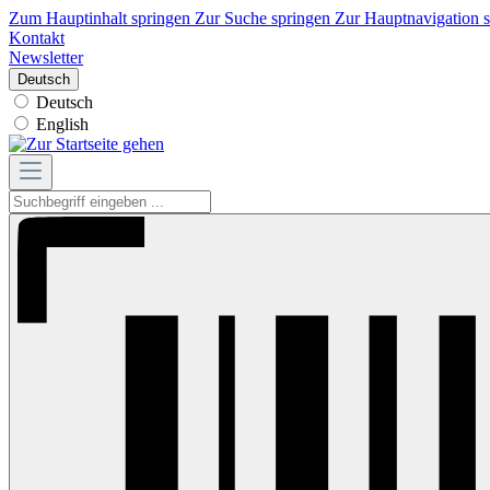
Zum Hauptinhalt springen
Zur Suche springen
Zur Hauptnavigation 
Kontakt
Newsletter
Deutsch
Deutsch
English