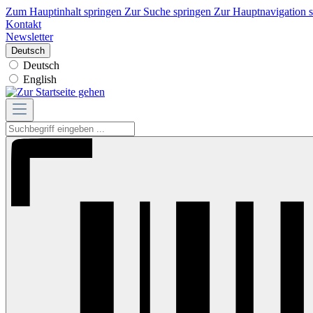
Zum Hauptinhalt springen
Zur Suche springen
Zur Hauptnavigation 
Kontakt
Newsletter
Deutsch
Deutsch
English