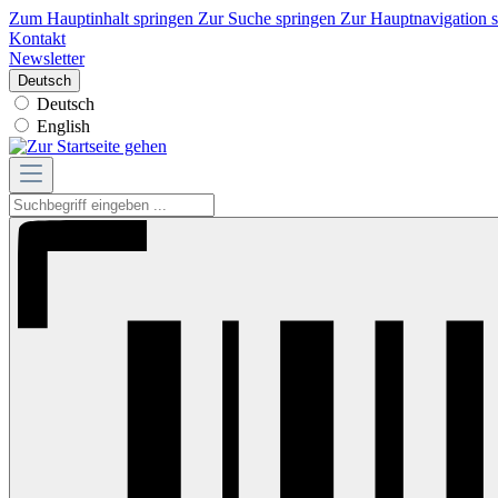
Zum Hauptinhalt springen
Zur Suche springen
Zur Hauptnavigation 
Kontakt
Newsletter
Deutsch
Deutsch
English