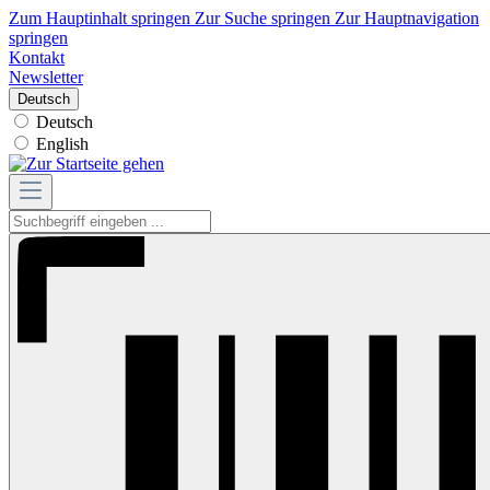
Zum Hauptinhalt springen
Zur Suche springen
Zur Hauptnavigation
springen
Kontakt
Newsletter
Deutsch
Deutsch
English