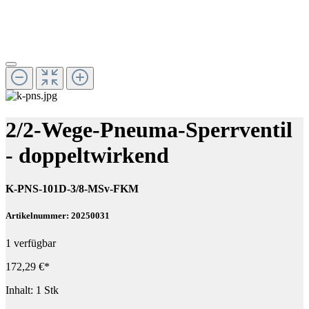
2/2-Wege-Pneuma-Sperrventil
- doppeltwirkend
K-PNS-101D-3/8-MSv-FKM
Artikelnummer: 20250031
1 verfügbar
172,29 €*
Inhalt:
1 Stk