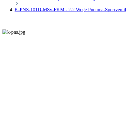
K-PNS-101D-MSv-FKM - 2-2 Wege Pneuma-Sperrventil