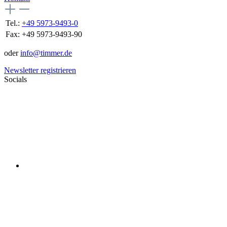
Tel.:
+49 5973-9493-0
Fax:
+49 5973-9493-90
oder
info@timmer.de
Newsletter registrieren
Socials