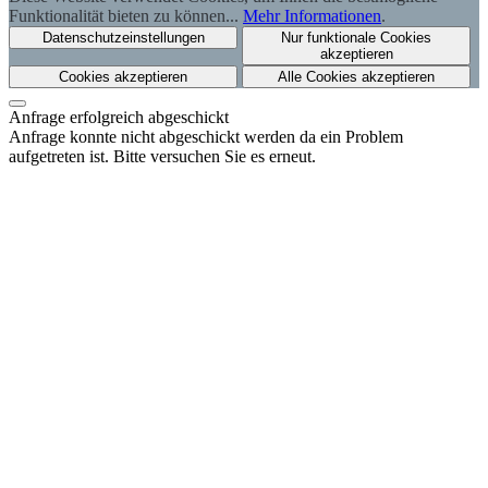
Funktionalität bieten zu können...
Mehr Informationen
.
Datenschutzeinstellungen
Nur funktionale Cookies
akzeptieren
Cookies akzeptieren
Alle Cookies akzeptieren
Anfrage erfolgreich abgeschickt
Anfrage konnte nicht abgeschickt werden da ein Problem
aufgetreten ist. Bitte versuchen Sie es erneut.