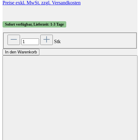
Preise exkl. MwSt. zzgl. Versandkosten
Sofort verfügbar, Lieferzeit: 1-3 Tage
Stk
In den Warenkorb