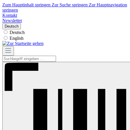
Zum Hauptinhalt springen
Zur Suche springen
Zur Hauptnavigation
springen
Kontakt
Newsletter
Deutsch
Deutsch
English