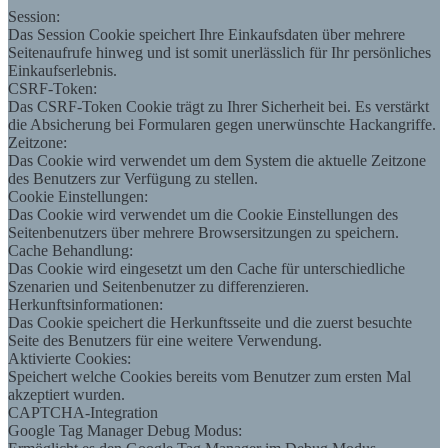
Session:
Das Session Cookie speichert Ihre Einkaufsdaten über mehrere
Seitenaufrufe hinweg und ist somit unerlässlich für Ihr persönliches
Einkaufserlebnis.
CSRF-Token:
Das CSRF-Token Cookie trägt zu Ihrer Sicherheit bei. Es verstärkt
die Absicherung bei Formularen gegen unerwünschte Hackangriffe.
Zeitzone:
Das Cookie wird verwendet um dem System die aktuelle Zeitzone
des Benutzers zur Verfügung zu stellen.
Cookie Einstellungen:
Das Cookie wird verwendet um die Cookie Einstellungen des
Seitenbenutzers über mehrere Browsersitzungen zu speichern.
Cache Behandlung:
Das Cookie wird eingesetzt um den Cache für unterschiedliche
Szenarien und Seitenbenutzer zu differenzieren.
Herkunftsinformationen:
Das Cookie speichert die Herkunftsseite und die zuerst besuchte
Seite des Benutzers für eine weitere Verwendung.
Aktivierte Cookies:
Speichert welche Cookies bereits vom Benutzer zum ersten Mal
akzeptiert wurden.
CAPTCHA-Integration
Google Tag Manager Debug Modus: