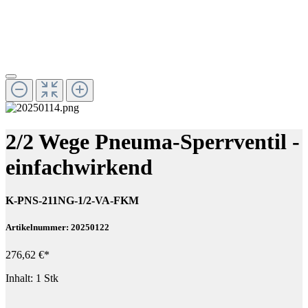
2/2 Wege Pneuma-Sperrventil -
einfachwirkend
K-PNS-211NG-1/2-VA-FKM
Artikelnummer: 20250122
276,62 €*
Inhalt:
1 Stk