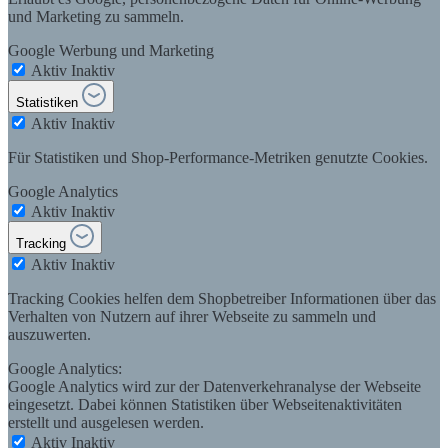
und Marketing zu sammeln.
Google Werbung und Marketing
Aktiv
Inaktiv
Statistiken
Aktiv
Inaktiv
Für Statistiken und Shop-Performance-Metriken genutzte Cookies.
Google Analytics
Aktiv
Inaktiv
Tracking
Aktiv
Inaktiv
Tracking Cookies helfen dem Shopbetreiber Informationen über das
Verhalten von Nutzern auf ihrer Webseite zu sammeln und
auszuwerten.
Google Analytics:
Google Analytics wird zur der Datenverkehranalyse der Webseite
eingesetzt. Dabei können Statistiken über Webseitenaktivitäten
erstellt und ausgelesen werden.
Aktiv
Inaktiv