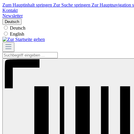
Zum Hauptinhalt springen
Zur Suche springen
Zur Hauptnavigation 
Kontakt
Newsletter
Deutsch
Deutsch
English