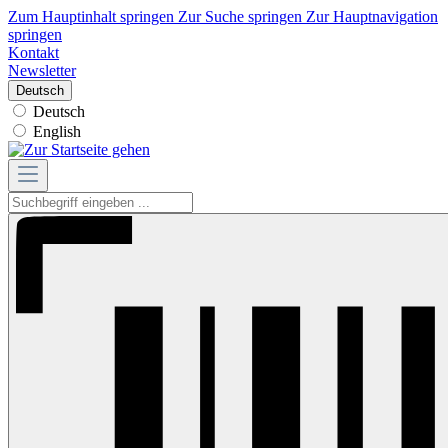
Zum Hauptinhalt springen
Zur Suche springen
Zur Hauptnavigation
springen
Kontakt
Newsletter
Deutsch
Deutsch
English