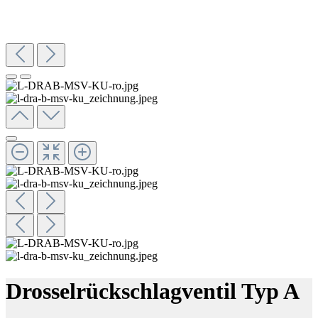
Drosselrückschlagventil Typ A