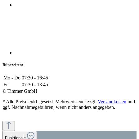
Bürozeiten:
Mo - Do
07:30 - 16:45
Fr
07:30 - 13:45
© Timmer GmbH
* Alle Preise exkl. gesetzl. Mehrwertsteuer zzgl.
Versandkosten
und
ggf. Nachnahmegebühren, wenn nicht anders angegeben.
Funktionale