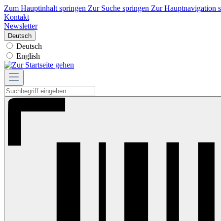
Zum Hauptinhalt springen
Zur Suche springen
Zur Hauptnavigation 
Kontakt
Newsletter
Deutsch
Deutsch
English