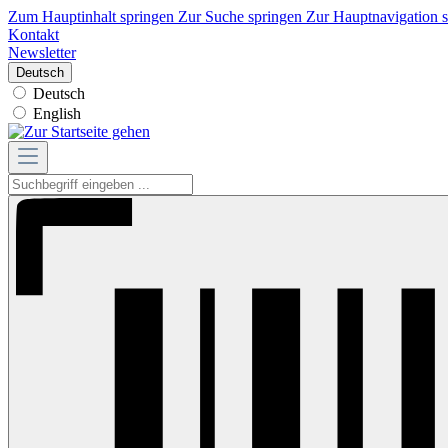
Zum Hauptinhalt springen
Zur Suche springen
Zur Hauptnavigation 
Kontakt
Newsletter
Deutsch
Deutsch
English