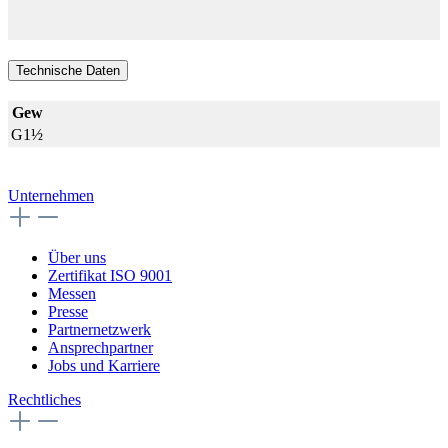
Technische Daten
Gew
G1½
Unternehmen
Über uns
Zertifikat ISO 9001
Messen
Presse
Partnernetzwerk
Ansprechpartner
Jobs und Karriere
Rechtliches