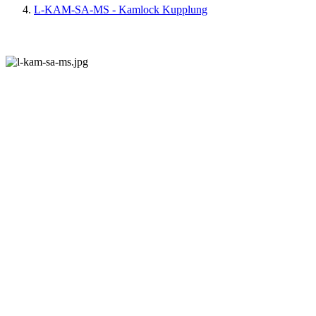
L-KAM-SA-MS - Kamlock Kupplung