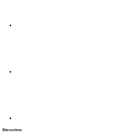
Bürozeiten: