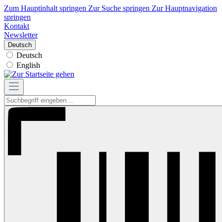
Zum Hauptinhalt springen
Zur Suche springen
Zur Hauptnavigation
springen
Kontakt
Newsletter
Deutsch
Deutsch
English