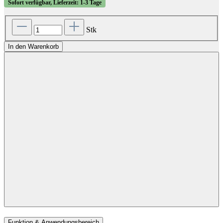
Sofort verfügbar, Lieferzeit: 1-3 Tage
Stk
In den Warenkorb
Funktion & Anwendungsbereich