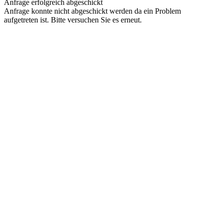
Anfrage erfolgreich abgeschickt
Anfrage konnte nicht abgeschickt werden da ein Problem
aufgetreten ist. Bitte versuchen Sie es erneut.