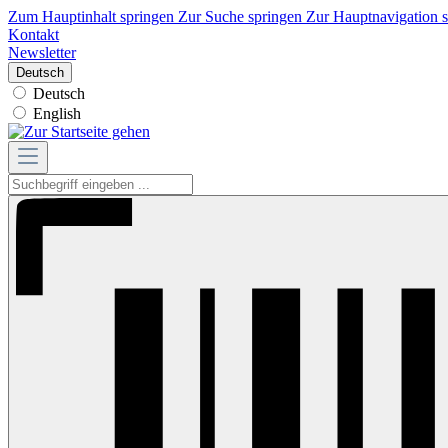
Zum Hauptinhalt springen
Zur Suche springen
Zur Hauptnavigation 
Kontakt
Newsletter
Deutsch
Deutsch
English