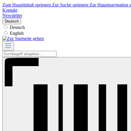
Zum Hauptinhalt springen
Zur Suche springen
Zur Hauptnavigation 
Kontakt
Newsletter
Deutsch
Deutsch
English