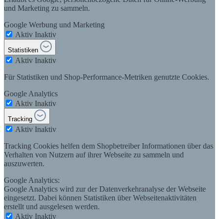
und Marketing zu sammeln.
Google Werbung und Marketing
Aktiv
Inaktiv
Statistiken
Aktiv
Inaktiv
Für Statistiken und Shop-Performance-Metriken genutzte Cookies.
Google Analytics
Aktiv
Inaktiv
Tracking
Aktiv
Inaktiv
Tracking Cookies helfen dem Shopbetreiber Informationen über das
Verhalten von Nutzern auf ihrer Webseite zu sammeln und
auszuwerten.
Google Analytics:
Google Analytics wird zur der Datenverkehranalyse der Webseite
eingesetzt. Dabei können Statistiken über Webseitenaktivitäten
erstellt und ausgelesen werden.
Aktiv
Inaktiv