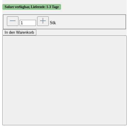
Sofort verfügbar, Lieferzeit: 1-3 Tage
Stk
In den Warenkorb