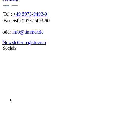
Tel.:
+49 5973-9493-0
Fax:
+49 5973-9493-90
oder
info@timmer.de
Newsletter registrieren
Socials