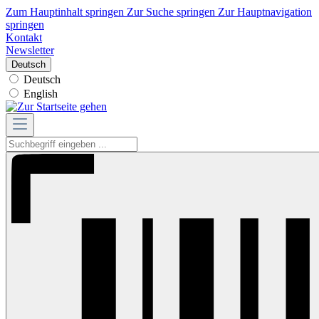
Zum Hauptinhalt springen
Zur Suche springen
Zur Hauptnavigation
springen
Kontakt
Newsletter
Deutsch
Deutsch
English