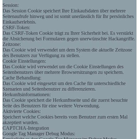
Session:
Das Session Cookie speichert Ihre Einkaufsdaten über mehrere
Seitenaufrufe hinweg und ist somit unerlässlich für Ihr persönliches
Einkaufserlebnis.
CSRF-Token:
Das CSRF-Token Cookie trägt zu Ihrer Sicherheit bei. Es verstärkt
die Absicherung bei Formularen gegen unerwünschte Hackangriffe.
Zeitzone:
Das Cookie wird verwendet um dem System die aktuelle Zeitzone
des Benutzers zur Verfügung zu stellen.
Cookie Einstellungen:
Das Cookie wird verwendet um die Cookie Einstellungen des
Seitenbenutzers über mehrere Browsersitzungen zu speichern.
Cache Behandlung:
Das Cookie wird eingesetzt um den Cache für unterschiedliche
Szenarien und Seitenbenutzer zu differenzieren.
Herkunftsinformationen:
Das Cookie speichert die Herkunftsseite und die zuerst besuchte
Seite des Benutzers für eine weitere Verwendung.
Aktivierte Cookies:
Speichert welche Cookies bereits vom Benutzer zum ersten Mal
akzeptiert wurden.
CAPTCHA-Integration
Google Tag Manager Debug Modus: