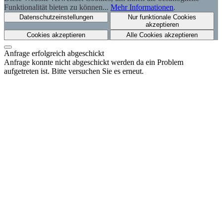
Funktionalität bieten zu können...
Mehr Informationen
.
Datenschutzeinstellungen
Nur funktionale Cookies
akzeptieren
Cookies akzeptieren
Alle Cookies akzeptieren
Anfrage erfolgreich abgeschickt
Anfrage konnte nicht abgeschickt werden da ein Problem
aufgetreten ist. Bitte versuchen Sie es erneut.