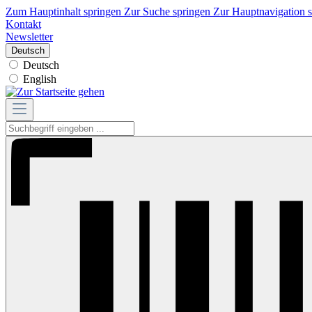
Zum Hauptinhalt springen
Zur Suche springen
Zur Hauptnavigation 
Kontakt
Newsletter
Deutsch
Deutsch
English