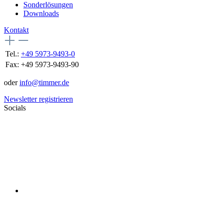
Sonderlösungen
Downloads
Kontakt
Tel.:
+49 5973-9493-0
Fax:
+49 5973-9493-90
oder
info@timmer.de
Newsletter registrieren
Socials