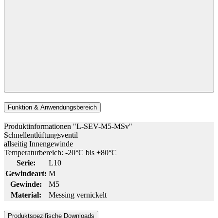
Funktion & Anwendungsbereich
Produktinformationen "L-SEV-M5-MSv"
Schnellentlüftungsventil
allseitig Innengewinde
Temperaturbereich: -20°C bis +80°C
Serie:
L10
Gewindeart:
M
Gewinde:
M5
Material:
Messing vernickelt
Produktspezifische Downloads