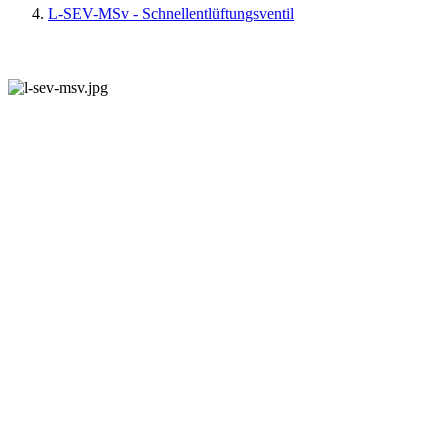
L-SEV-MSv - Schnellentlüftungsventil