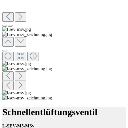
Schnellentlüftungsventil
L-SEV-M5-MSv