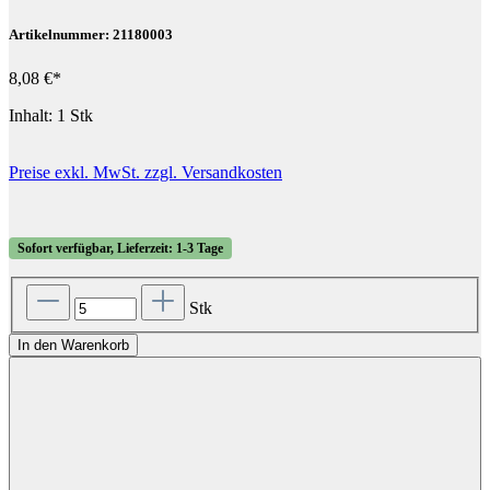
Artikelnummer: 21180003
8,08 €*
Inhalt:
1 Stk
Preise exkl. MwSt. zzgl. Versandkosten
Sofort verfügbar, Lieferzeit: 1-3 Tage
Stk
In den Warenkorb