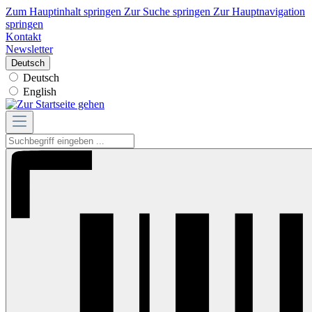
Zum Hauptinhalt springen
Zur Suche springen
Zur Hauptnavigation
springen
Kontakt
Newsletter
Deutsch
Deutsch
English