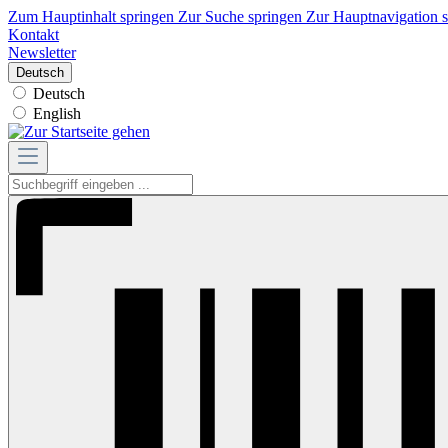
Zum Hauptinhalt springen
Zur Suche springen
Zur Hauptnavigation 
Kontakt
Newsletter
Deutsch
Deutsch
English