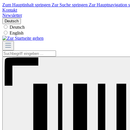
Zum Hauptinhalt springen
Zur Suche springen
Zur Hauptnavigation 
Kontakt
Newsletter
Deutsch
Deutsch
English