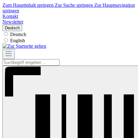
Zum Hauptinhalt springen
Zur Suche springen
Zur Hauptnavigation
springen
Kontakt
Newsletter
Deutsch
Deutsch
English