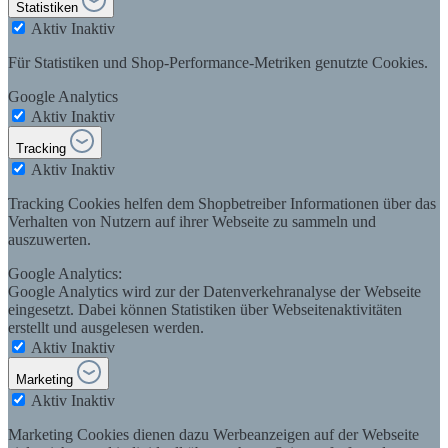
Statistiken
Aktiv
Inaktiv
Für Statistiken und Shop-Performance-Metriken genutzte Cookies.
Google Analytics
Aktiv
Inaktiv
Tracking
Aktiv
Inaktiv
Tracking Cookies helfen dem Shopbetreiber Informationen über das
Verhalten von Nutzern auf ihrer Webseite zu sammeln und
auszuwerten.
Google Analytics:
Google Analytics wird zur der Datenverkehranalyse der Webseite
eingesetzt. Dabei können Statistiken über Webseitenaktivitäten
erstellt und ausgelesen werden.
Aktiv
Inaktiv
Marketing
Aktiv
Inaktiv
Marketing Cookies dienen dazu Werbeanzeigen auf der Webseite