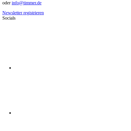
oder
info@timmer.de
Newsletter registrieren
Socials