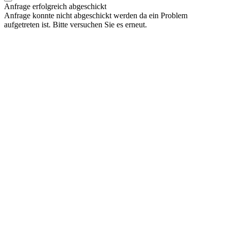
Anfrage erfolgreich abgeschickt
Anfrage konnte nicht abgeschickt werden da ein Problem
aufgetreten ist. Bitte versuchen Sie es erneut.