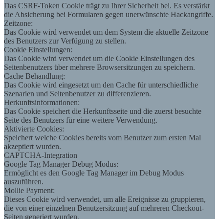
Das CSRF-Token Cookie trägt zu Ihrer Sicherheit bei. Es verstärkt
die Absicherung bei Formularen gegen unerwünschte Hackangriffe.
Zeitzone:
Das Cookie wird verwendet um dem System die aktuelle Zeitzone
des Benutzers zur Verfügung zu stellen.
Cookie Einstellungen:
Das Cookie wird verwendet um die Cookie Einstellungen des
Seitenbenutzers über mehrere Browsersitzungen zu speichern.
Cache Behandlung:
Das Cookie wird eingesetzt um den Cache für unterschiedliche
Szenarien und Seitenbenutzer zu differenzieren.
Herkunftsinformationen:
Das Cookie speichert die Herkunftsseite und die zuerst besuchte
Seite des Benutzers für eine weitere Verwendung.
Aktivierte Cookies:
Speichert welche Cookies bereits vom Benutzer zum ersten Mal
akzeptiert wurden.
CAPTCHA-Integration
Google Tag Manager Debug Modus:
Ermöglicht es den Google Tag Manager im Debug Modus
auszuführen.
Mollie Payment:
Dieses Cookie wird verwendet, um alle Ereignisse zu gruppieren,
die von einer einzelnen Benutzersitzung auf mehreren Checkout-
Seiten generiert wurden.