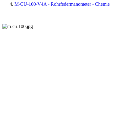
M-CU-100-V4A - Rohrfedermanometer - Chemie