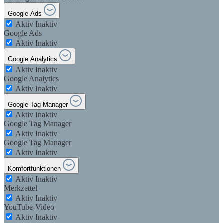
Google Ads
Aktiv
Inaktiv
Google Ads
Aktiv
Inaktiv
Google Analytics
Aktiv
Inaktiv
Google Analytics
Aktiv
Inaktiv
Google Tag Manager
Aktiv
Inaktiv
Google Tag Manager
Aktiv
Inaktiv
Google Tag Manager
Aktiv
Inaktiv
Komfortfunktionen
Aktiv
Inaktiv
Merkzettel
Aktiv
Inaktiv
YouTube-Video
Aktiv
Inaktiv