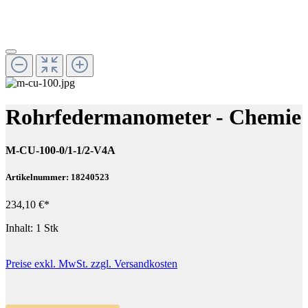
Rohrfedermanometer - Chemie
M-CU-100-0/1-1/2-V4A
Artikelnummer: 18240523
234,10 €*
Inhalt:
1 Stk
Preise exkl. MwSt. zzgl. Versandkosten