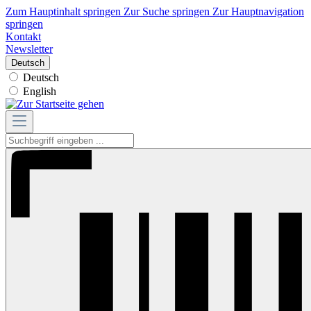
Zum Hauptinhalt springen
Zur Suche springen
Zur Hauptnavigation
springen
Kontakt
Newsletter
Deutsch
Deutsch
English