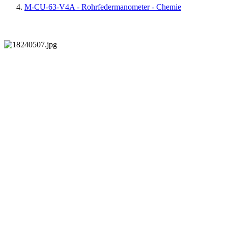
M-CU-63-V4A - Rohrfedermanometer - Chemie