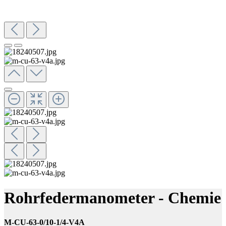
Rohrfedermanometer - Chemie
M-CU-63-0/10-1/4-V4A