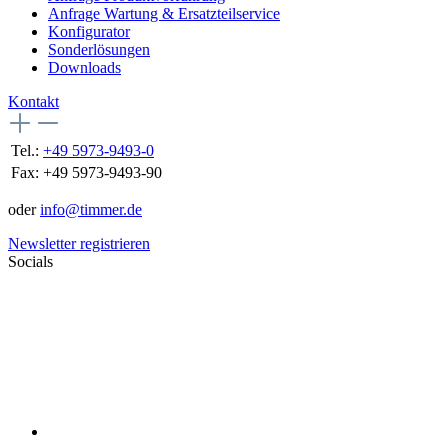
Anfrage Wartung & Ersatzteilservice
Konfigurator
Sonderlösungen
Downloads
Kontakt
Tel.:
+49 5973-9493-0
Fax:
+49 5973-9493-90
oder
info@timmer.de
Newsletter registrieren
Socials