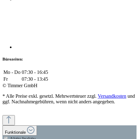
Bürozeiten:
Mo - Do
07:30 - 16:45
Fr
07:30 - 13:45
© Timmer GmbH
* Alle Preise exkl. gesetzl. Mehrwertsteuer zzgl.
Versandkosten
und
ggf. Nachnahmegebühren, wenn nicht anders angegeben.
Funktionale
Aktiv
Inaktiv