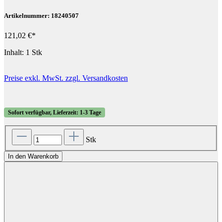
Artikelnummer: 18240507
121,02 €*
Inhalt:
1 Stk
Preise exkl. MwSt. zzgl. Versandkosten
Sofort verfügbar, Lieferzeit: 1-3 Tage
Stk
In den Warenkorb